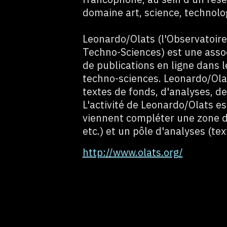
domaine art, science, technolo
Leonardo/Olats (l'Observatoire
Techno-Sciences) est une assoc
de publications en ligne dans 
techno-sciences. Leonardo/Ola
textes de fonds, d'analyses, d
L'activité de Leonardo/Olats es
viennent compléter une zone d'
etc.) et un pôle d'analyses (tex
http://www.olats.org/