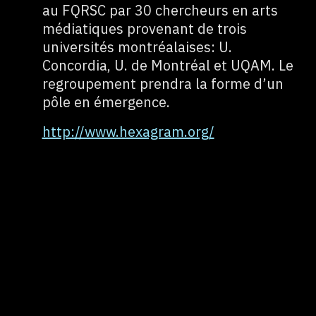
au FQRSC par 30 chercheurs en arts
médiatiques provenant de trois
universités montréalaises: U.
Concordia, U. de Montréal et UQAM. Le
regroupement prendra la forme d’un
pôle en émergence.
http://www.hexagram.org/