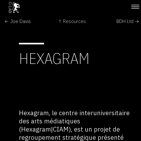
← Joe Davis
↑ Resources
BDH Ltd →
HEXAGRAM
Hexagram, le centre interuniversitaire
des arts médiatiques
(Hexagram|CIAM), est un projet de
regroupement stratégique présenté